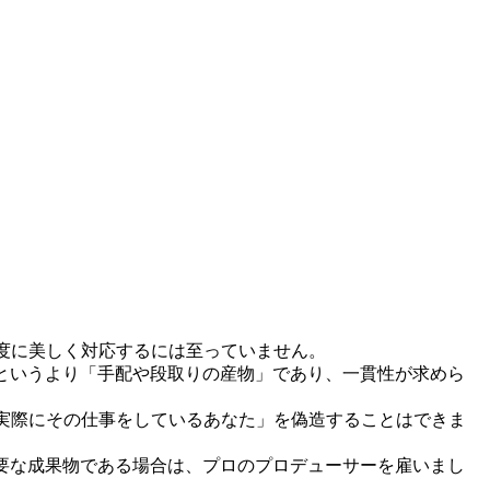
像度に美しく対応するには至っていません。
というより「手配や段取りの産物」であり、一貫性が求めら
実際にその仕事をしているあなた」を偽造することはできま
要な成果物である場合は、プロのプロデューサーを雇いまし